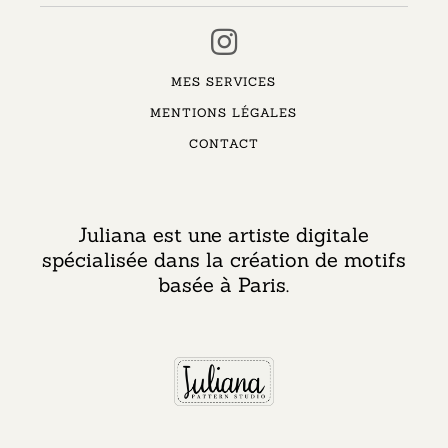
MES SERVICES
MENTIONS LÉGALES
CONTACT
Juliana est une artiste digitale
spécialisée dans la création de motifs
basée à Paris.