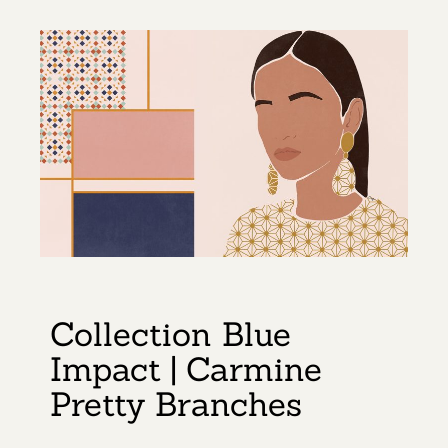
Collection Blue
Impact | Carmine
Pretty Branches