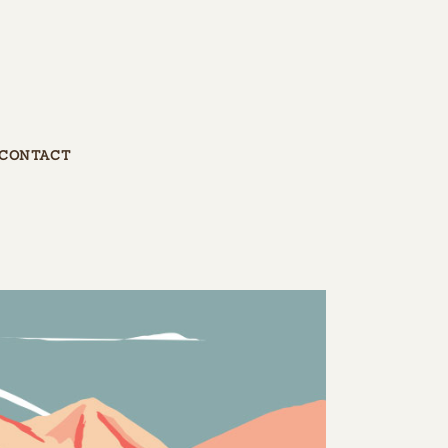
CONTACT