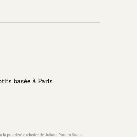
tifs basée à Paris.
nt la propriété exclusive de Juliana Pattern Studio.