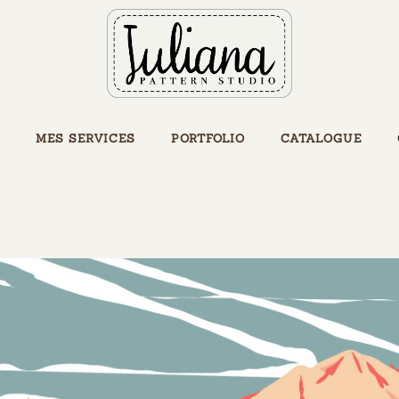
MES SERVICES
PORTFOLIO
CATALOGUE