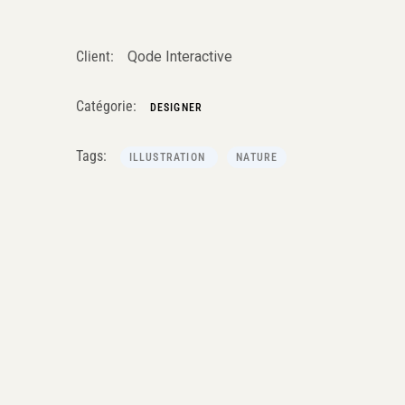
Client:
Qode Interactive
Catégorie:
DESIGNER
Tags:
ILLUSTRATION
NATURE