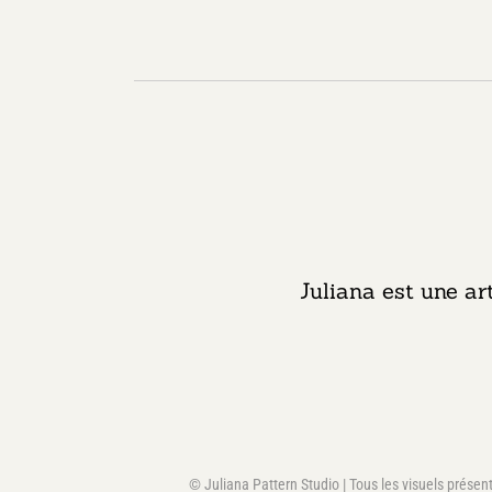
Juliana est une ar
© Juliana Pattern Studio | Tous les visuels présent