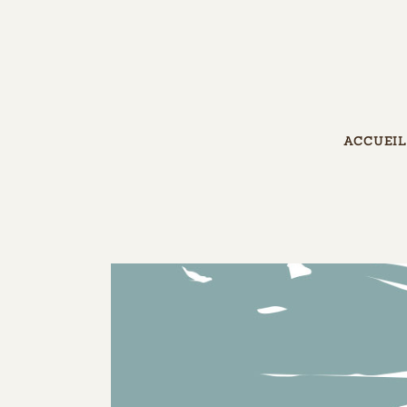
ACCUEIL