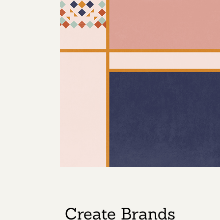
Create Brands