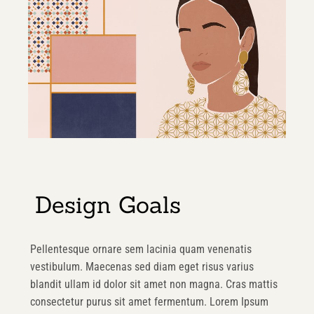
Design Goals
Pellentesque ornare sem lacinia quam venenatis
vestibulum. Maecenas sed diam eget risus varius
blandit ullam id dolor sit amet non magna. Cras mattis
consectetur purus sit amet fermentum. Lorem Ipsum