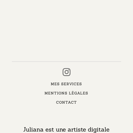
MES SERVICES
MENTIONS LÉGALES
CONTACT
Juliana est une artiste digitale