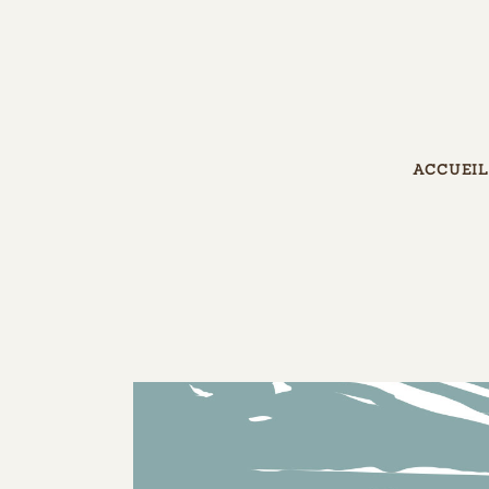
ACCUEIL