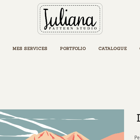
MES SERVICES
PORTFOLIO
CATALOGUE
Pe