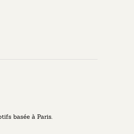
tifs basée à Paris.