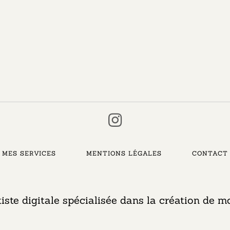
MES SERVICES
MENTIONS LÉGALES
CONTACT
tiste digitale spécialisée dans la création de mo