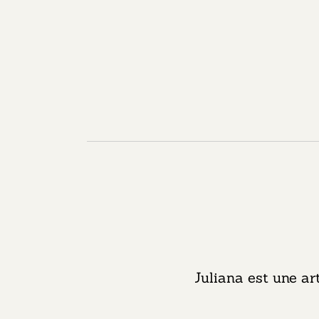
Juliana est une ar