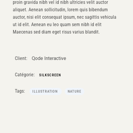
proin gravida nibh vel id nibh ultricies velit auctor
aliquet. Aenean sollicitudin, lorem quis bibendum
auctor, nisi elit consequat ipsum, nec sagittis vehicula
ut id elit. Aenean eu leo quam sem nibh id elit
Maecenas sed diam eget risus varius blandit.
Client:
Qode Interactive
Catégorie:
SILKSCREEN
Tags:
ILLUSTRATION
NATURE