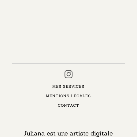
MES SERVICES
MENTIONS LÉGALES
CONTACT
Juliana est une artiste digitale