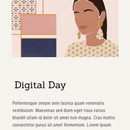
Digital Day
Pellentesque ornare sem lacinia quam venenatis
vestibulum. Maecenas sed diam eget risus varius
blandit ullam id dolor sit amet non magna. Cras mattis
consectetur purus sit amet fermentum. Lorem Ipsum