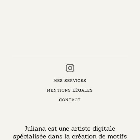
MES SERVICES
MENTIONS LÉGALES
CONTACT
Juliana est une artiste digitale
spécialisée dans la création de motifs