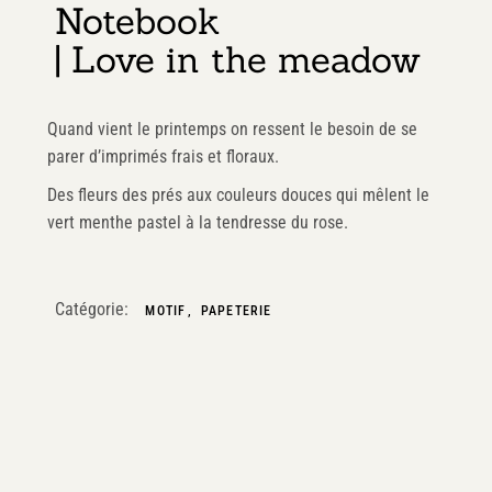
Notebook
| Love in the meadow
Quand vient le printemps on ressent le besoin de se
parer d’imprimés frais et floraux.
Des fleurs des prés aux couleurs douces qui mêlent le
vert menthe pastel à la tendresse du rose.
Catégorie:
MOTIF
PAPETERIE