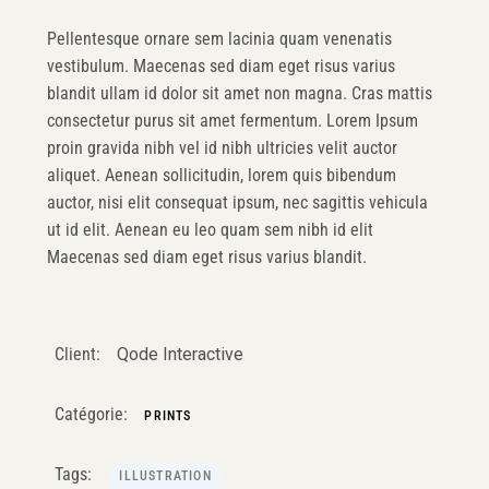
Pellentesque ornare sem lacinia quam venenatis
vestibulum. Maecenas sed diam eget risus varius
blandit ullam id dolor sit amet non magna. Cras mattis
consectetur purus sit amet fermentum. Lorem Ipsum
proin gravida nibh vel id nibh ultricies velit auctor
aliquet. Aenean sollicitudin, lorem quis bibendum
auctor, nisi elit consequat ipsum, nec sagittis vehicula
ut id elit. Aenean eu leo quam sem nibh id elit
Maecenas sed diam eget risus varius blandit.
Client:
Qode Interactive
Catégorie:
PRINTS
Tags:
ILLUSTRATION