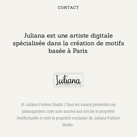
CONTACT
Juliana est une artiste digitale
spécialisée dans la création de motifs
basée à Paris.
© Juliana Pattern Studio | Tous les visuels présentés sur
julianapattern.com sont soumis aux lois de la propriété
intellectuelle et sont la propriété exclusive de Juliana Pattern
Studio.