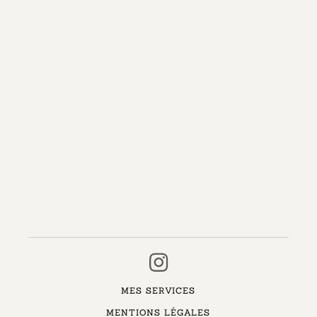
MES SERVICES
MENTIONS LÉGALES