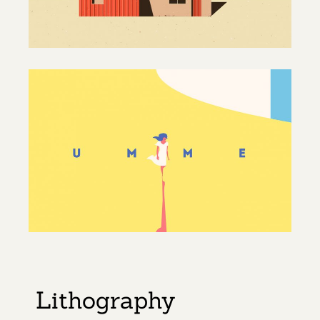
Lithography