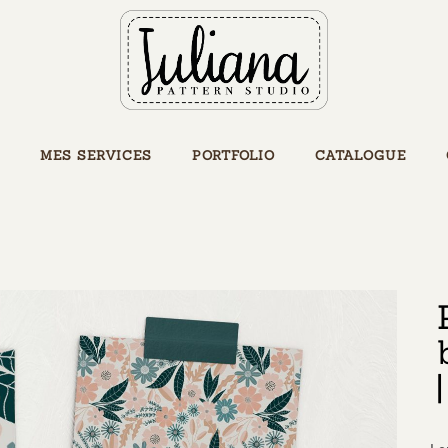
MES SERVICES
PORTFOLIO
CATALOGUE