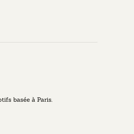
tifs basée à Paris.