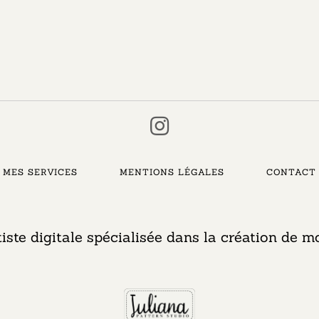
MES SERVICES
MENTIONS LÉGALES
CONTACT
tiste digitale spécialisée dans la création de mo