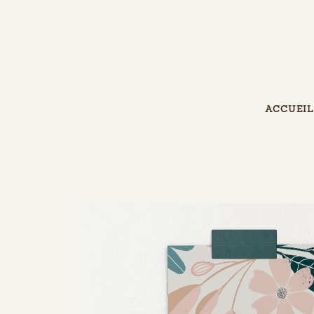
ACCUEIL