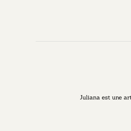
Juliana est une ar