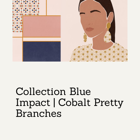
Collection Blue
Impact | Cobalt Pretty
Branches