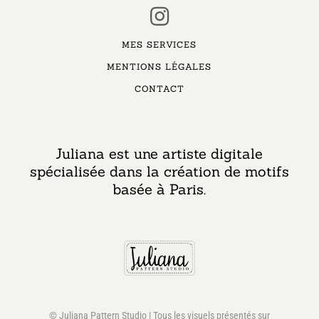
MES SERVICES
MENTIONS LÉGALES
CONTACT
Juliana est une artiste digitale
spécialisée dans la création de motifs
basée à Paris.
© Juliana Pattern Studio | Tous les visuels présentés sur