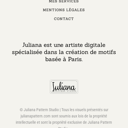
MES SERVICES
MENTIONS LÉGALES
CONTACT
Juliana est une artiste digitale
spécialisée dans la création de motifs
basée à Paris.
© Juliana Pattern Studio | Tous les visuels présentés sur
julianapattern.com sont soumis aux lois de la propriété
intellectuelle et sont la propriété exclusive de Juliana Pattern