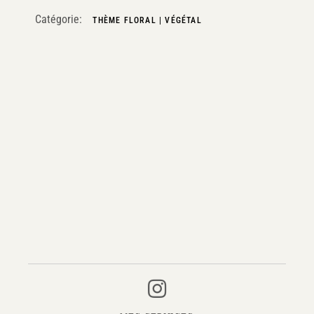
Catégorie:
THÈME FLORAL | VÉGÉTAL