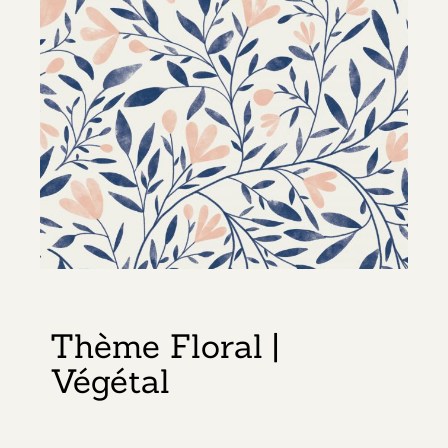
Thème Floral |
Végétal