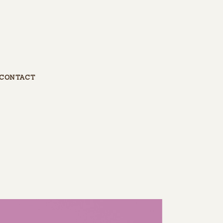
CONTACT