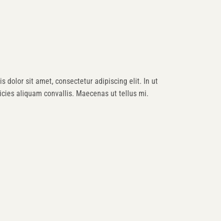
s dolor sit amet, consectetur adipiscing elit. In ut
cies aliquam convallis. Maecenas ut tellus mi.