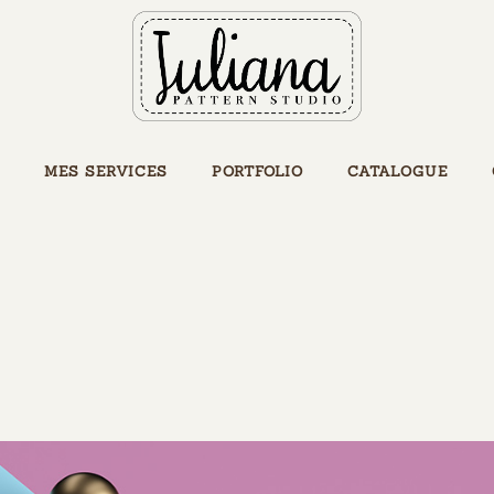
MES SERVICES
PORTFOLIO
CATALOGUE