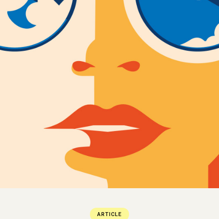
ARTICLE