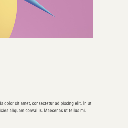
s dolor sit amet, consectetur adipiscing elit. In ut
cies aliquam convallis. Maecenas ut tellus mi.