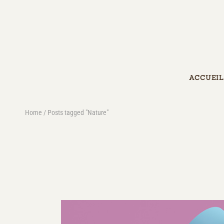
ACCUEIL
Home
Posts tagged "Nature"