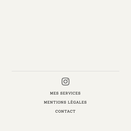
MES SERVICES
MENTIONS LÉGALES
CONTACT