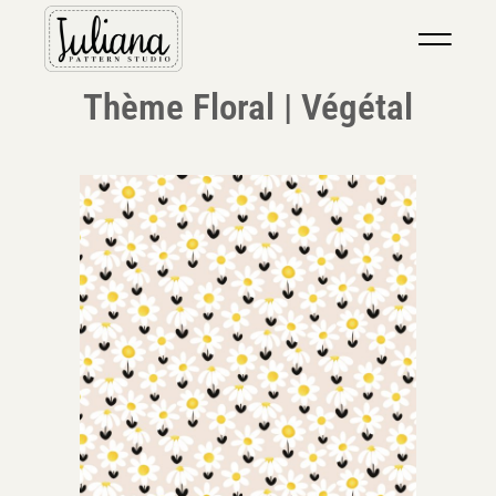
Thème Floral | Végétal