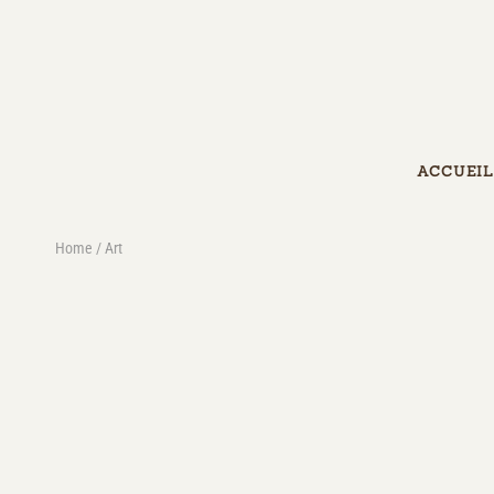
ACCUEIL
Home
Art