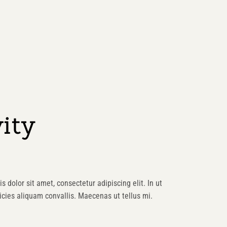
ity
s dolor sit amet, consectetur adipiscing elit. In ut
cies aliquam convallis. Maecenas ut tellus mi.