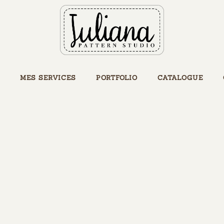
MES SERVICES
PORTFOLIO
CATALOGUE