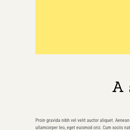
A 
Proin gravida nibh vel velit auctor aliquet. Aenean 
ullamcorper leo, eget euismod orci. Cum sociis na