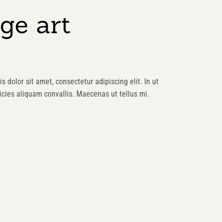
ge art
s dolor sit amet, consectetur adipiscing elit. In ut
cies aliquam convallis. Maecenas ut tellus mi.