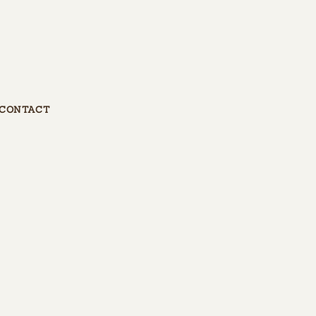
CONTACT